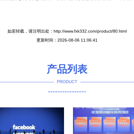
如若转载，请注明出处：http://www.fxk332.com/product/80.html
更新时间：2026-08-06 11:06:41
产品列表
PRODUCT
----------------