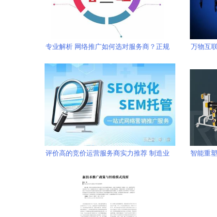
专业解析 网络推广如何选对服务商？正规
万物互联
与实用并重
评价高的竞价运营服务商实力推荐 制造业
智能重塑
网络推广选型参考
资