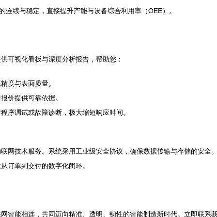
线的连续与稳定，直接提升产能与设备综合利用率（OEE）。
提供可视化看板与深度分析报告，帮助您：
工精度与表面质量。
与报价提供可靠依据。
行程序调试或故障诊断，极大缩短响应时间。
联网技术服务。系统采用工业级安全协议，确保数据传输与存储的安全。
建从订单到交付的数字化闭环。
联网智能相连，共同迈向精准、透明、韧性的智能制造新时代。立即联系