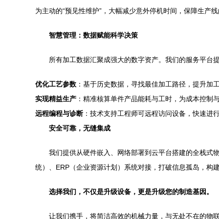
为主动的“预见性维护”，大幅减少意外停机时间，保障生产
智慧管理：数据赋能科学决策
所有加工数据汇聚成强大的数字资产。我们的服务平台
优化工艺参数
：基于历史数据，寻找最佳加工路径，提升加
实现精益生产
：精准核算单件产品能耗与工时，为成本控制
远程编程与诊断
：技术支持工程师可远程访问设备，快速进
安全可靠，无缝集成
我们提供从硬件嵌入、网络部署到云平台搭建的全栈式物
统）、ERP（企业资源计划）系统对接，打破信息孤岛，构
选择我们，不仅是升级设备，更是升级您的制造基因。
让我们携手，将简洁高效的机械力量，与无处不在的物