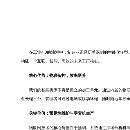
在工业4.0的浪潮中，制造业正经历着深刻的智能化转
构建一个互联、智能、高效的未来工厂核心。
核心优势：物联智控，效率跃升
我们的智能机床不再是孤立的加工单元。通过内置的物
至云端平台。管理者可通过电脑或移动终端，随时随地掌控全厂
关键价值：预见性维护与零宕机生产
物联网技术的核心价值在于预测。系统通过持续分析机床