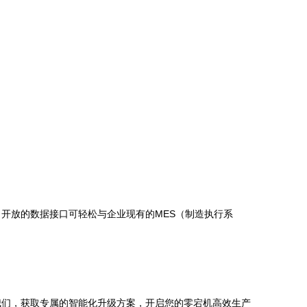
开放的数据接口可轻松与企业现有的MES（制造执行系
我们，获取专属的智能化升级方案，开启您的零宕机高效生产