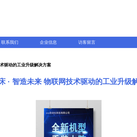
联系我们
企业信息
访客留言
网技术驱动的工业升级解决方案
床 · 智造未来 物联网技术驱动的工业升级