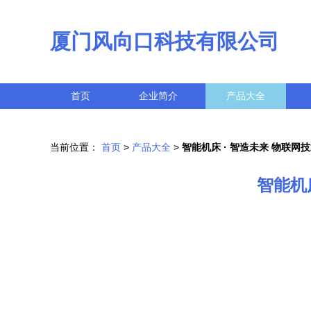
厦门风向口科技有限公司
首页
企业简介
产品大全
当前位置：
首页
>
产品大全
>
智能机床 · 智造未来 物联
智能机