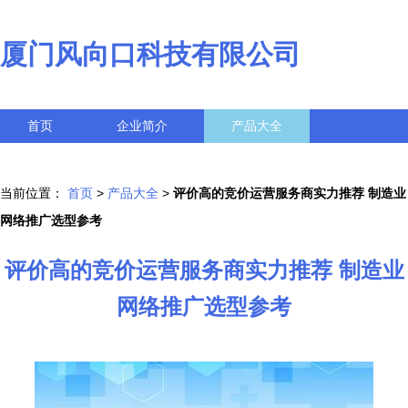
厦门风向口科技有限公司
首页
企业简介
产品大全
联系我们
企业信息
访客留言
当前位置：
首页
>
产品大全
>
评价高的竞价运营服务商实力推荐 制造业
网络推广选型参考
评价高的竞价运营服务商实力推荐 制造业
网络推广选型参考