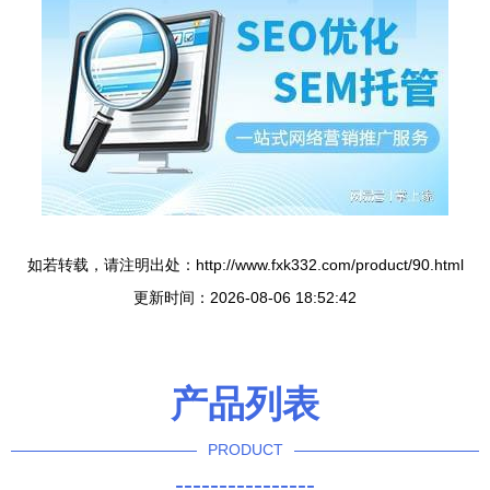
如若转载，请注明出处：http://www.fxk332.com/product/90.html
更新时间：2026-08-06 18:52:42
产品列表
PRODUCT
----------------