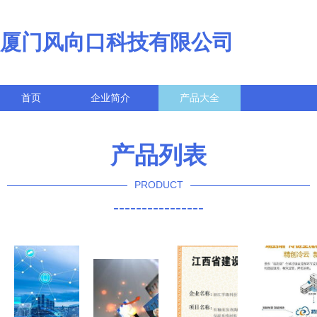
厦门风向口科技有限公司
首页
企业简介
产品大全
联系我们
企业信息
访客留言
产品列表
PRODUCT
----------------