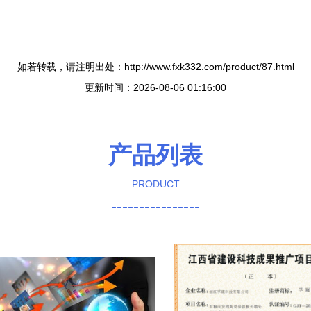
如若转载，请注明出处：http://www.fxk332.com/product/87.html
更新时间：2026-08-06 01:16:00
产品列表
PRODUCT
----------------