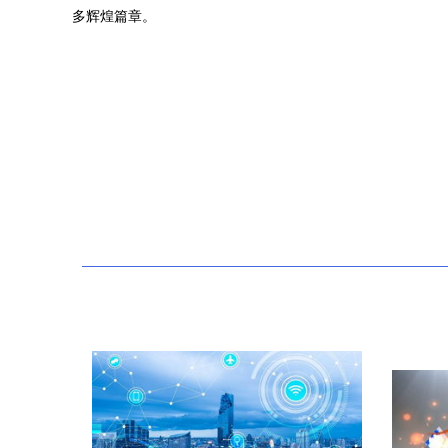
多辉煌篇章。