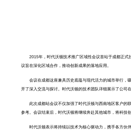
2015年，时代沃顿技术推广区域性会议首站于成都正
议旨在深化区域合作，推动创新成果的落地应用。
会议在成都这座兼具历史底蕴与现代活力的城市举行，
开了深入交流与探讨。时代沃顿的技术团队详细展示了公司
此次成都站会议不仅加强了时代沃顿与西南地区客户的
参考。会议结束后，时代沃顿将继续奔赴其他城市，将科技
时代沃顿表示将持续以技术为核心驱动力，携手各方伙