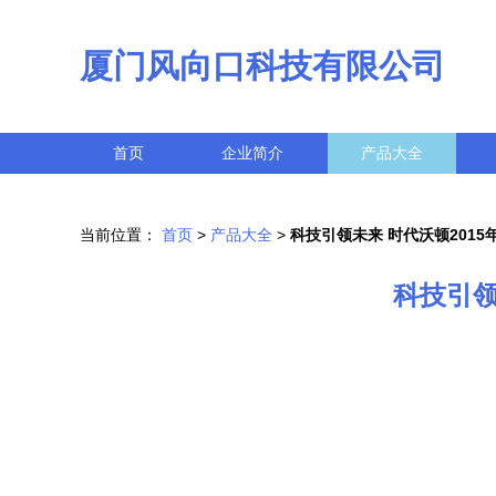
厦门风向口科技有限公司
首页
企业简介
产品大全
当前位置：
首页
>
产品大全
>
科技引领未来 时代沃顿201
科技引领