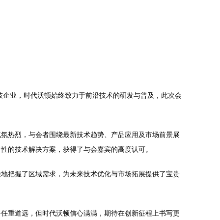
技企业，时代沃顿始终致力于前沿技术的研发与普及，此次会
气氛热烈，与会者围绕最新技术趋势、产品应用及市场前景展
对性的技术解决方案，获得了与会嘉宾的高度认可。
准地把握了区域需求，为未来技术优化与市场拓展提供了宝贵
路任重道远，但时代沃顿信心满满，期待在创新征程上书写更