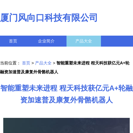
厦门风向口科技有限公司
首页
企业简介
产品大全
联系我们
企业信息
访客留言
当前位置：
首页
>
产品大全
>
智能重塑未来进程 程天科技获亿元A+轮
融资加速普及康复外骨骼机器人
智能重塑未来进程 程天科技获亿元A+轮融
资加速普及康复外骨骼机器人